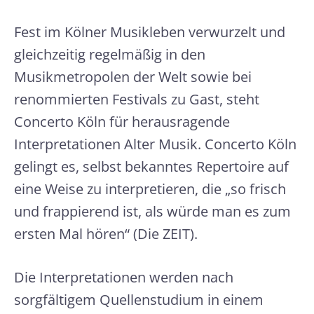
Fest im Kölner Musikleben verwurzelt und
gleichzeitig regelmäßig in den
Musikmetropolen der Welt sowie bei
renommierten Festivals zu Gast, steht
Concerto Köln für herausragende
Interpretationen Alter Musik. Concerto Köln
gelingt es, selbst bekanntes Repertoire auf
eine Weise zu interpretieren, die „so frisch
und frappierend ist, als würde man es zum
ersten Mal hören“ (Die ZEIT).
Die Interpretationen werden nach
sorgfältigem Quellenstudium in einem