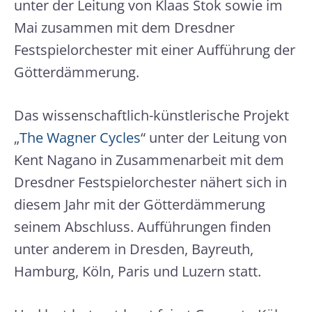
unter der Leitung von Klaas Stok sowie im
Mai zusammen mit dem Dresdner
Festspielorchester mit einer Aufführung der
Götterdämmerung.
Das wissenschaftlich-künstlerische Projekt
„
The Wagner Cycles
“ unter der Leitung von
Kent Nagano in Zusammenarbeit mit dem
Dresdner Festspielorchester nähert sich in
diesem Jahr mit der Götterdämmerung
seinem Abschluss. Aufführungen finden
unter anderem in Dresden, Bayreuth,
Hamburg, Köln, Paris und Luzern statt.